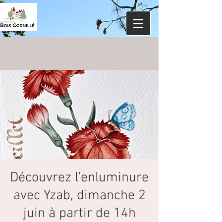
Découvrez l'enluminure
avec Yzab, dimanche 2
juin à partir de 14h