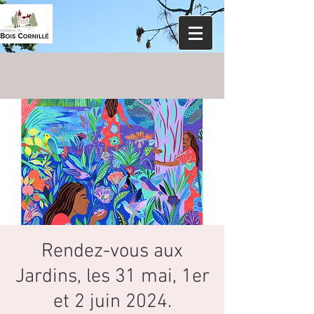
Rendez-vous aux
Jardins, les 31 mai, 1er
et 2 juin 2024.