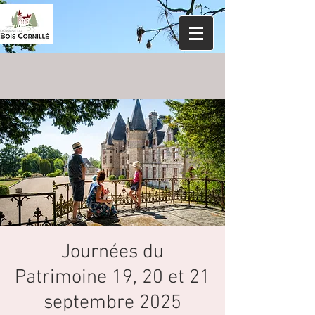
Journées du
Patrimoine 19, 20 et 21
septembre 2025