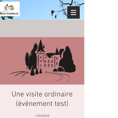
Une visite ordinaire
(événement test)
Lalaland