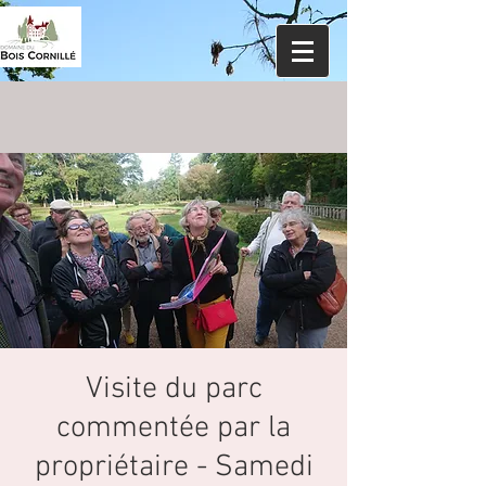
Visite du parc
commentée par la
propriétaire - Samedi