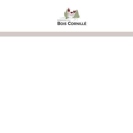
Accueil