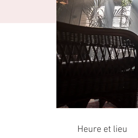
Heure et lieu